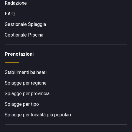
Redazione
F.A.Q.
Gestionale Spiaggia
Gestionale Piscina
Prenotazioni
Stabilimenti balneari
Spiagge per regione
Spiagge per provincia
Spiagge per tipo
Spiagge per località più popolari