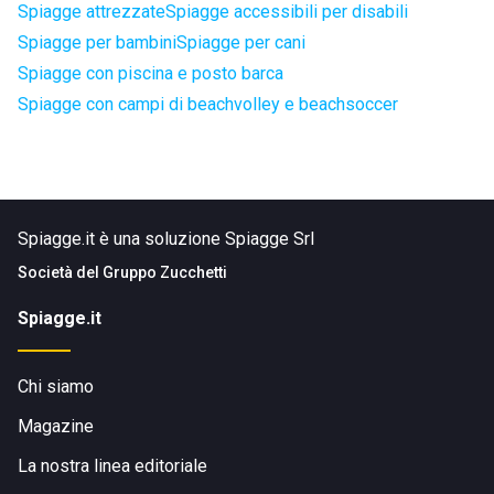
Spiagge attrezzate
Spiagge accessibili per disabili
Spiagge per bambini
Spiagge per cani
Spiagge con piscina e posto barca
Spiagge con campi di beachvolley e beachsoccer
Spiagge.it è una soluzione Spiagge Srl
Società del
Gruppo Zucchetti
Spiagge.it
Chi siamo
Magazine
La nostra linea editoriale