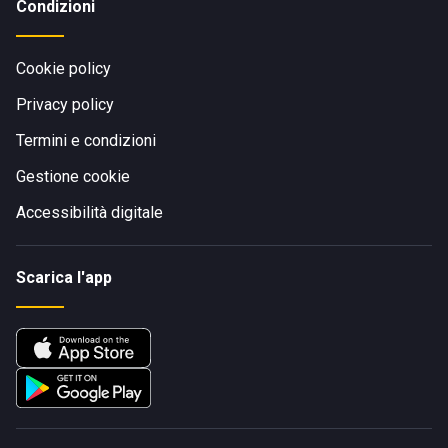
Condizioni
Cookie policy
Privacy policy
Termini e condizioni
Gestione cookie
Accessibilità digitale
Scarica l'app