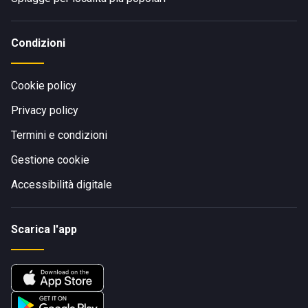
Condizioni
Cookie policy
Privacy policy
Termini e condizioni
Gestione cookie
Accessibilità digitale
Scarica l'app