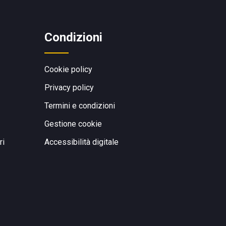
Condizioni
Cookie policy
Privacy policy
Termini e condizioni
Gestione cookie
ri
Accessibilità digitale