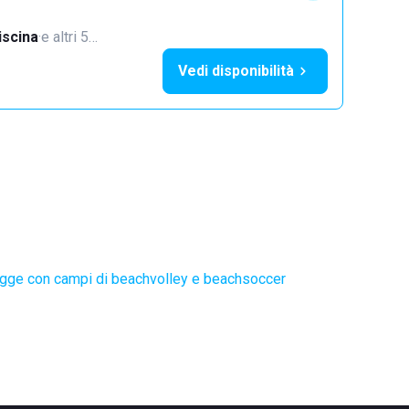
iscina
·
e altri 5…
Vedi disponibilità
gge con campi di beachvolley e beachsoccer