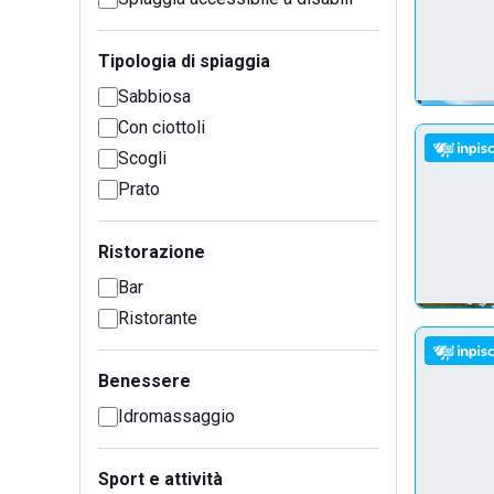
Tipologia di spiaggia
Sabbiosa
Con ciottoli
Scogli
Prato
Ristorazione
Bar
Ristorante
Benessere
Idromassaggio
Sport e attività