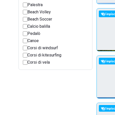
Palestra
Beach Volley
Beach Soccer
Calcio balilla
Pedalò
Canoe
Corsi di windsurf
Corsi di kitesurfing
Corsi di vela