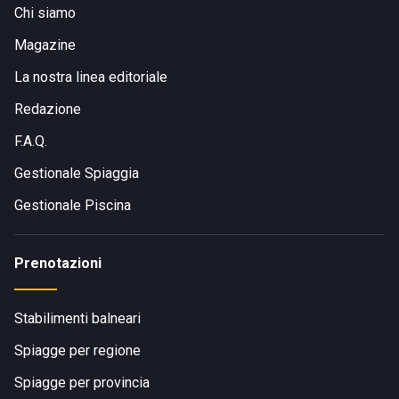
Chi siamo
Magazine
La nostra linea editoriale
Redazione
F.A.Q.
Gestionale Spiaggia
Gestionale Piscina
Prenotazioni
Stabilimenti balneari
Spiagge per regione
Spiagge per provincia