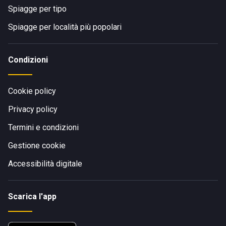
Spiagge per tipo
Spiagge per località più popolari
Condizioni
Cookie policy
Privacy policy
Termini e condizioni
Gestione cookie
Accessibilità digitale
Scarica l'app