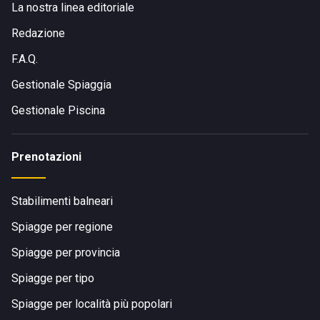
La nostra linea editoriale
Redazione
F.A.Q.
Gestionale Spiaggia
Gestionale Piscina
Prenotazioni
Stabilimenti balneari
Spiagge per regione
Spiagge per provincia
Spiagge per tipo
Spiagge per località più popolari