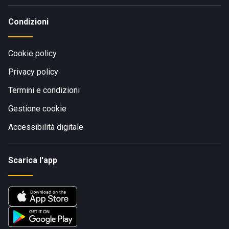
Condizioni
Cookie policy
Privacy policy
Termini e condizioni
Gestione cookie
Accessibilità digitale
Scarica l'app