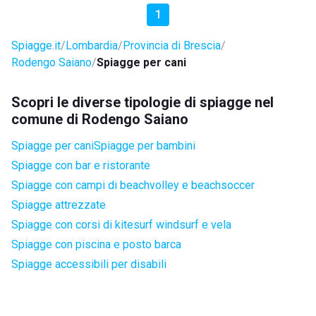
1
Spiagge.it
Lombardia
Provincia di Brescia
Rodengo Saiano
Spiagge per cani
Scopri le diverse tipologie di spiagge nel
comune di Rodengo Saiano
Spiagge per cani
Spiagge per bambini
Spiagge con bar e ristorante
Spiagge con campi di beachvolley e beachsoccer
Spiagge attrezzate
Spiagge con corsi di kitesurf windsurf e vela
Spiagge con piscina e posto barca
Spiagge accessibili per disabili