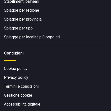
Stabilimenti balneari
Spiagge per regione
Spiagge per provincia
Spiagge per tipo
Spiagge per località più popolari
Condizioni
Cookie policy
Privacy policy
Termini e condizioni
Gestione cookie
Accessibilità digitale