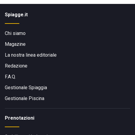
Spiagge.it
Chi siamo
Magazine
La nostra linea editoriale
Redazione
F.A.Q.
Gestionale Spiaggia
Gestionale Piscina
Prenotazioni