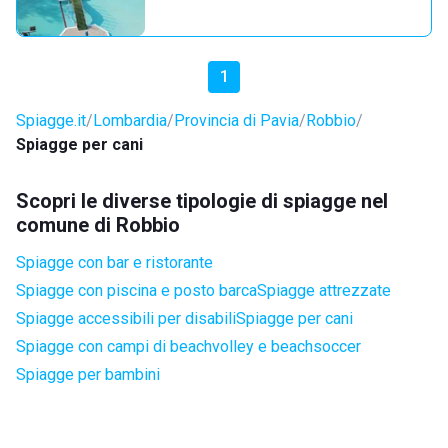
1
Spiagge.it
Lombardia
Provincia di Pavia
Robbio
Spiagge per cani
Scopri le diverse tipologie di spiagge nel
comune di Robbio
Spiagge con bar e ristorante
Spiagge con piscina e posto barca
Spiagge attrezzate
Spiagge accessibili per disabili
Spiagge per cani
Spiagge con campi di beachvolley e beachsoccer
Spiagge per bambini