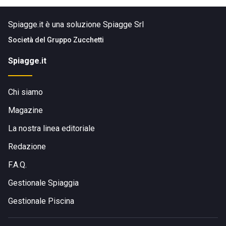
Spiagge.it è una soluzione Spiagge Srl
Società del
Gruppo Zucchetti
Spiagge.it
Chi siamo
Magazine
La nostra linea editoriale
Redazione
F.A.Q.
Gestionale Spiaggia
Gestionale Piscina