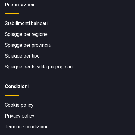
Prenotazioni
Stabilimenti balneari
Spiagge per regione
Spiagge per provincia
Spiagge per tipo
Spiagge per località più popolari
Condizioni
Cookie policy
Privacy policy
Termini e condizioni