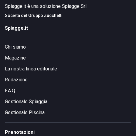
Spiagge.it è una soluzione Spiagge Srl
Società del
Gruppo Zucchetti
Spiagge.it
Chi siamo
Magazine
La nostra linea editoriale
Redazione
F.A.Q.
Gestionale Spiaggia
Gestionale Piscina
Prenotazioni