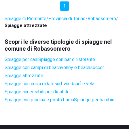
1
Spiagge.it
Piemonte
Provincia di Torino
Robassomero
Spiagge attrezzate
Scopri le diverse tipologie di spiagge nel
comune di Robassomero
Spiagge per cani
Spiagge con bar e ristorante
Spiagge con campi di beachvolley e beachsoccer
Spiagge attrezzate
Spiagge con corsi di kitesurf windsurf e vela
Spiagge accessibili per disabili
Spiagge con piscina e posto barca
Spiagge per bambini