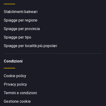
Stabilimenti balneari
Spiagge per regione
Spiagge per provincia
Spiagge per tipo
Spiagge per località più popolari
Condizioni
Cookie policy
Privacy policy
Termini e condizioni
Gestione cookie