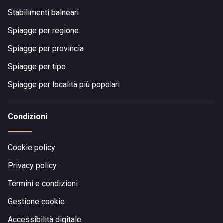
Stabilimenti balneari
Spiagge per regione
Spiagge per provincia
Spiagge per tipo
Spiagge per località più popolari
Condizioni
Cookie policy
Privacy policy
Termini e condizioni
Gestione cookie
Accessibilità digitale