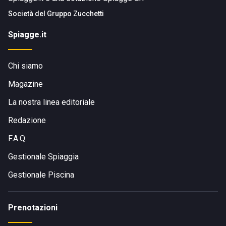
Società del
Gruppo Zucchetti
Spiagge.it
Chi siamo
Magazine
La nostra linea editoriale
Redazione
F.A.Q.
Gestionale Spiaggia
Gestionale Piscina
Prenotazioni