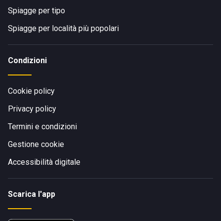
Spiagge per tipo
Spiagge per località più popolari
Condizioni
Cookie policy
Privacy policy
Termini e condizioni
Gestione cookie
Accessibilità digitale
Scarica l'app