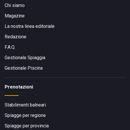
Chi siamo
Magazine
La nostra linea editoriale
Redazione
F.A.Q.
Gestionale Spiaggia
Gestionale Piscina
Prenotazioni
Stabilimenti balneari
Spiagge per regione
Spiagge per provincia