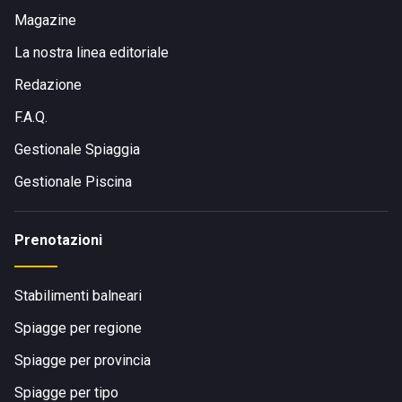
Magazine
La nostra linea editoriale
Redazione
F.A.Q.
Gestionale Spiaggia
Gestionale Piscina
Prenotazioni
Stabilimenti balneari
Spiagge per regione
Spiagge per provincia
Spiagge per tipo