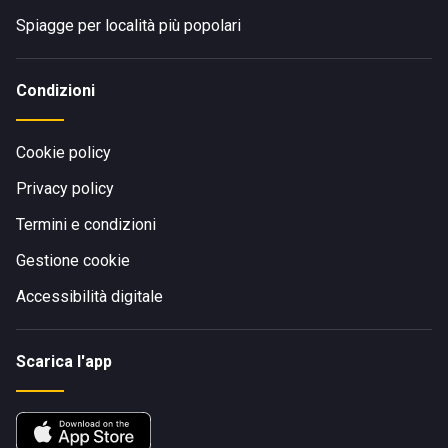
Spiagge per località più popolari
Condizioni
Cookie policy
Privacy policy
Termini e condizioni
Gestione cookie
Accessibilità digitale
Scarica l'app