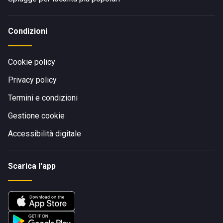
Condizioni
Cookie policy
Privacy policy
Termini e condizioni
Gestione cookie
Accessibilità digitale
Scarica l'app