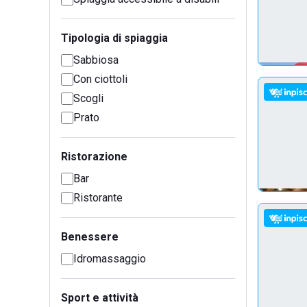
Tipologia di spiaggia
Sabbiosa
Con ciottoli
Scogli
Prato
Ristorazione
Bar
Ristorante
Benessere
Idromassaggio
Sport e attività