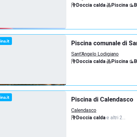
Doccia calda
·
Piscina
·
B
Piscina comunale di Sa
Sant'Angelo Lodigiano
Doccia calda
·
Piscina
·
B
Piscina di Calendasco
Calendasco
Doccia calda
·
e altri 2…