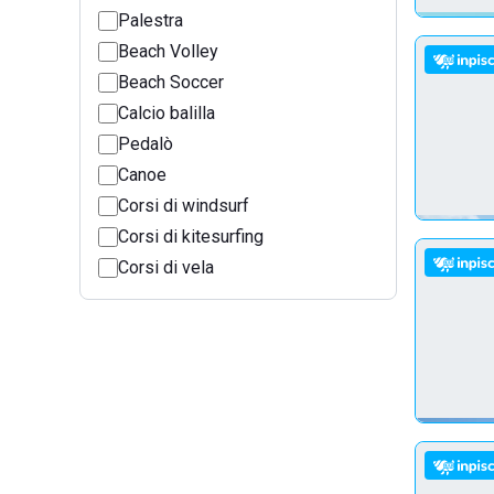
Palestra
Beach Volley
Beach Soccer
Calcio balilla
Pedalò
Canoe
Corsi di windsurf
Corsi di kitesurfing
Corsi di vela