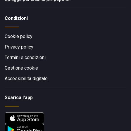
Condizioni
Cookie policy
Privacy policy
Termini e condizioni
Gestione cookie
Accessibilità digitale
Scarica l'app