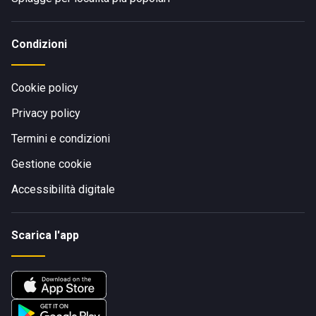
Condizioni
Cookie policy
Privacy policy
Termini e condizioni
Gestione cookie
Accessibilità digitale
Scarica l'app