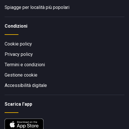
Spiagge per località più popolari
Condizioni
Cookie policy
Privacy policy
Termini e condizioni
Gestione cookie
Accessibilità digitale
Scarica l'app