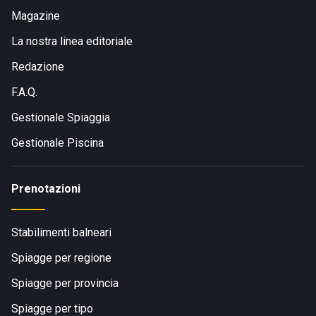
Magazine
La nostra linea editoriale
Redazione
F.A.Q.
Gestionale Spiaggia
Gestionale Piscina
Prenotazioni
Stabilimenti balneari
Spiagge per regione
Spiagge per provincia
Spiagge per tipo