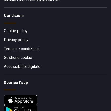
Condizioni
Cookie policy
Privacy policy
Termini e condizioni
Gestione cookie
Accessibilità digitale
Scarica l'app