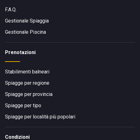
F.A.Q.
Gestionale Spiaggia
Gestionale Piscina
Prenotazioni
Stabilimenti balneari
Spiagge per regione
Spiagge per provincia
Spiagge per tipo
Spiagge per località più popolari
Condizioni