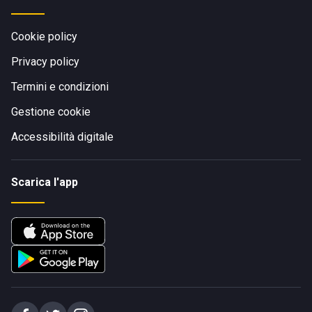
Cookie policy
Privacy policy
Termini e condizioni
Gestione cookie
Accessibilità digitale
Scarica l'app