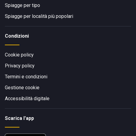
Spiagge per tipo
Spiagge per località più popolari
Condizioni
Cookie policy
Privacy policy
Termini e condizioni
Gestione cookie
Accessibilità digitale
Scarica l'app