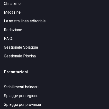
Chi siamo
Magazine
La nostra linea editoriale
Redazione
F.A.Q.
Gestionale Spiaggia
Gestionale Piscina
Prenotazioni
Stabilimenti balneari
Spiagge per regione
Spiagge per provincia