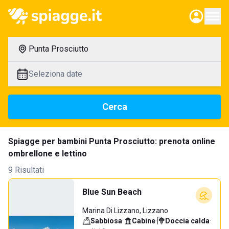
Punta Prosciutto
Seleziona date
Cerca
Spiagge per bambini Punta Prosciutto: prenota online
ombrellone e lettino
9 Risultati
Blue Sun Beach
Marina Di Lizzano, Lizzano
Sabbiosa
·
Cabine
·
Doccia calda
·