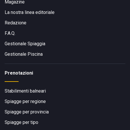
Magazine
La nostra linea editoriale
Redazione
F.A.Q.
Gestionale Spiaggia
Gestionale Piscina
Prenotazioni
Stabilimenti balneari
Spiagge per regione
Spiagge per provincia
Spiagge per tipo