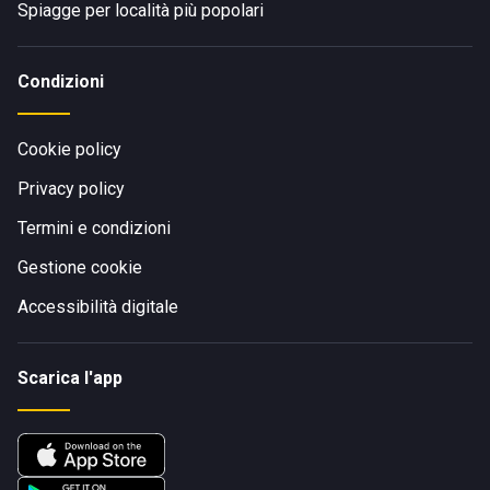
Spiagge per località più popolari
Condizioni
Cookie policy
Privacy policy
Termini e condizioni
Gestione cookie
Accessibilità digitale
Scarica l'app