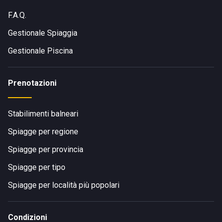
F.A.Q.
Gestionale Spiaggia
Gestionale Piscina
Prenotazioni
Stabilimenti balneari
Spiagge per regione
Spiagge per provincia
Spiagge per tipo
Spiagge per località più popolari
Condizioni