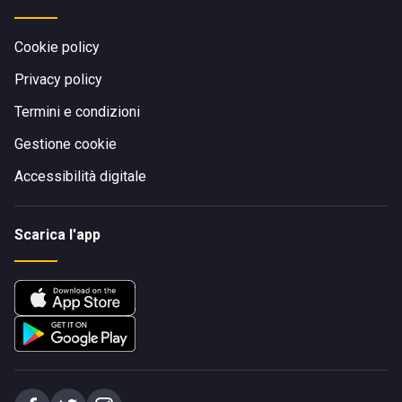
Cookie policy
Privacy policy
Termini e condizioni
Gestione cookie
Accessibilità digitale
Scarica l'app