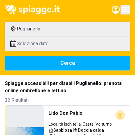
Puglianello
Seleziona date
Cerca
Spiagge accessibili per disabili Puglianello: prenota
online ombrellone e lettino
32 Risultati
Lido Don Pablo
Località Ischitella, Castel Volturno
Sabbiosa
·
Doccia calda
·