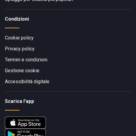
Condizioni
Cookie policy
Privacy policy
Termini e condizioni
Gestione cookie
Accessibilità digitale
Scarica l'app