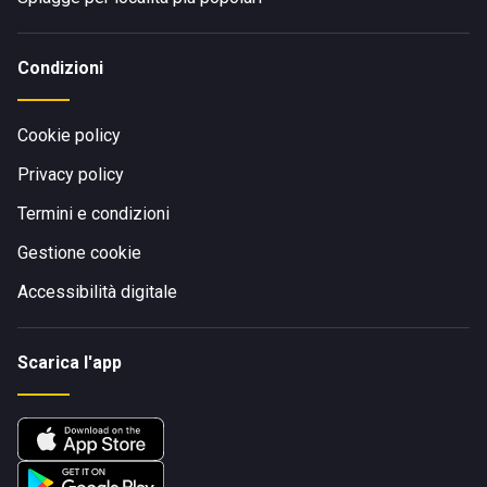
Condizioni
Cookie policy
Privacy policy
Termini e condizioni
Gestione cookie
Accessibilità digitale
Scarica l'app