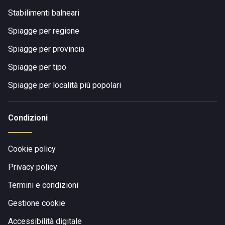
Stabilimenti balneari
Spiagge per regione
Spiagge per provincia
Spiagge per tipo
Spiagge per località più popolari
Condizioni
Cookie policy
Privacy policy
Termini e condizioni
Gestione cookie
Accessibilità digitale