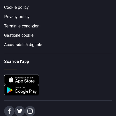
Cookie policy
Privacy policy
Termini e condizioni
Gestione cookie
Accessibilità digitale
Scarica l'app