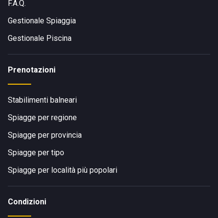
F.A.Q.
Gestionale Spiaggia
Gestionale Piscina
Prenotazioni
Stabilimenti balneari
Spiagge per regione
Spiagge per provincia
Spiagge per tipo
Spiagge per località più popolari
Condizioni