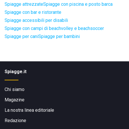
Spiagge attrezzate
Spiagge con piscina e posto barca
Spiagge con bar e ristorante
Spiagge accessibili per disabili
Spiagge con campi di beachvolley e beachsoccer
Spiagge per cani
Spiagge per bambini
Spiagge.it
Chi siamo
Magazine
La nostra linea editoriale
Redazione