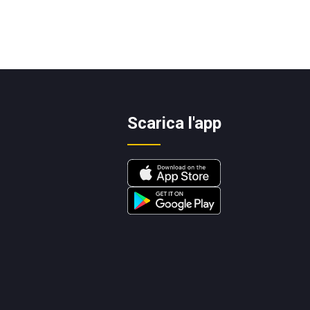
Scarica l'app