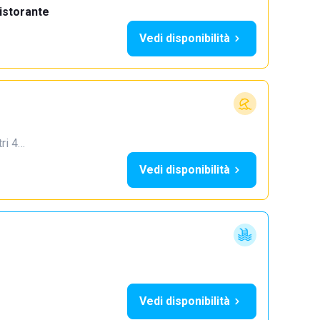
istorante
Vedi disponibilità
tri 4…
Vedi disponibilità
Vedi disponibilità