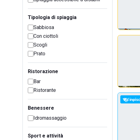
Tipologia di spiaggia
Sabbiosa
Con ciottoli
Scogli
Prato
Ristorazione
Bar
Ristorante
Benessere
Idromassaggio
Sport e attività