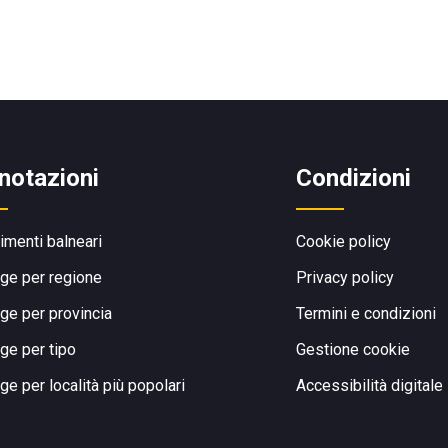
notazioni
Condizioni
limenti balneari
Cookie policy
ge per regione
Privacy policy
ge per provincia
Termini e condizioni
ge per tipo
Gestione cookie
ge per località più popolari
Accessibilità digitale