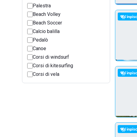
Palestra
Beach Volley
Beach Soccer
Calcio balilla
Pedalò
Canoe
Corsi di windsurf
Corsi di kitesurfing
Corsi di vela