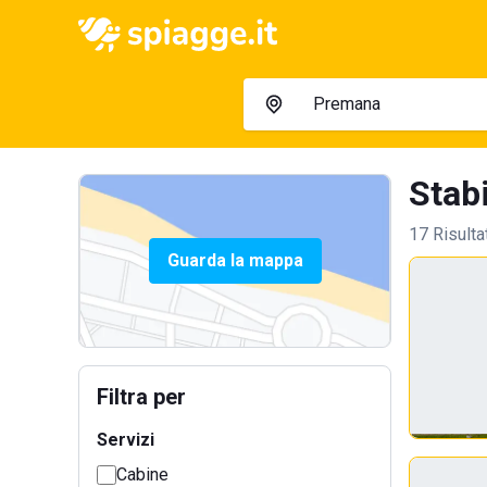
Stab
17 Risulta
Guarda la mappa
Filtra per
Servizi
Cabine