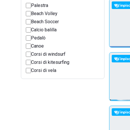
Palestra
Beach Volley
Beach Soccer
Calcio balilla
Pedalò
Canoe
Corsi di windsurf
Corsi di kitesurfing
Corsi di vela