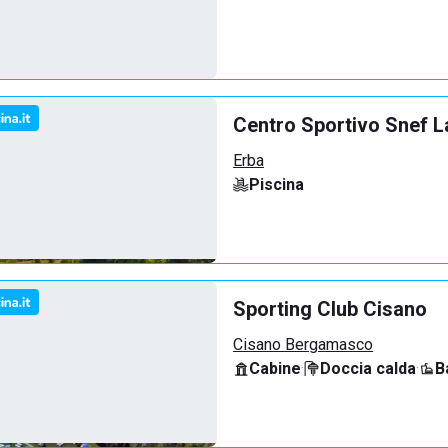
Centro Sportivo Snef L
Erba
Piscina
Sporting Club Cisano
Cisano Bergamasco
Cabine
·
Doccia calda
·
B