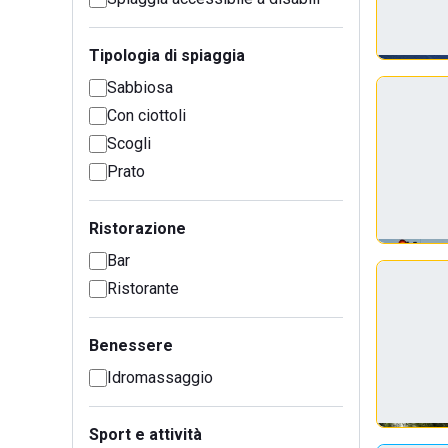
Tipologia di spiaggia
Sabbiosa
Con ciottoli
Scogli
Prato
Ristorazione
Bar
Ristorante
Benessere
Idromassaggio
Sport e attività