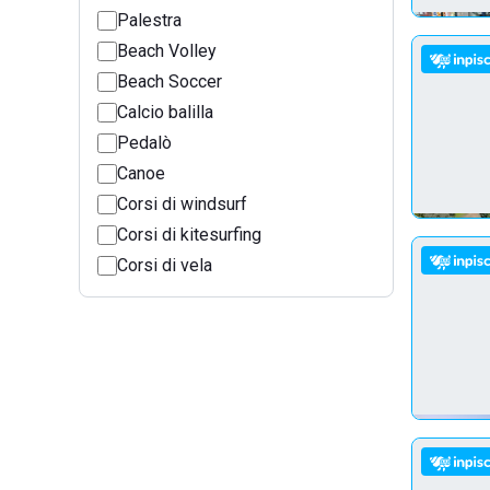
Palestra
Beach Volley
Beach Soccer
Calcio balilla
Pedalò
Canoe
Corsi di windsurf
Corsi di kitesurfing
Corsi di vela