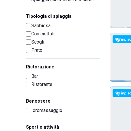
Tipologia di spiaggia
Sabbiosa
Con ciottoli
Scogli
Prato
Ristorazione
Bar
Ristorante
Benessere
Idromassaggio
Sport e attività