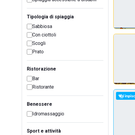
Tipologia di spiaggia
Sabbiosa
Con ciottoli
Scogli
Prato
Ristorazione
Bar
Ristorante
Benessere
Idromassaggio
Sport e attività