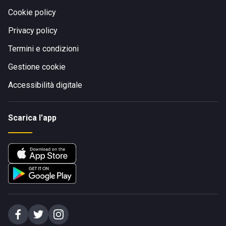
Cookie policy
Privacy policy
Termini e condizioni
Gestione cookie
Accessibilità digitale
Scarica l'app