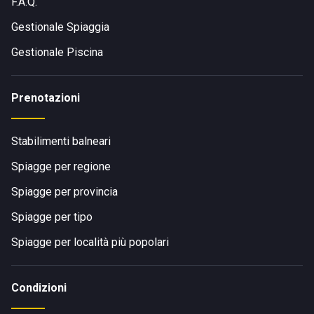
F.A.Q.
Gestionale Spiaggia
Gestionale Piscina
Prenotazioni
Stabilimenti balneari
Spiagge per regione
Spiagge per provincia
Spiagge per tipo
Spiagge per località più popolari
Condizioni