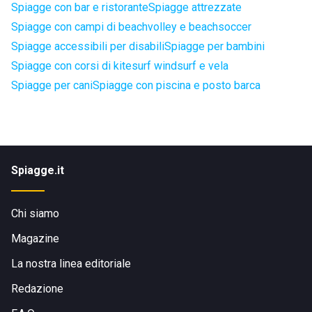
Spiagge con bar e ristorante
Spiagge attrezzate
Spiagge con campi di beachvolley e beachsoccer
Spiagge accessibili per disabili
Spiagge per bambini
Spiagge con corsi di kitesurf windsurf e vela
Spiagge per cani
Spiagge con piscina e posto barca
Spiagge.it
Chi siamo
Magazine
La nostra linea editoriale
Redazione