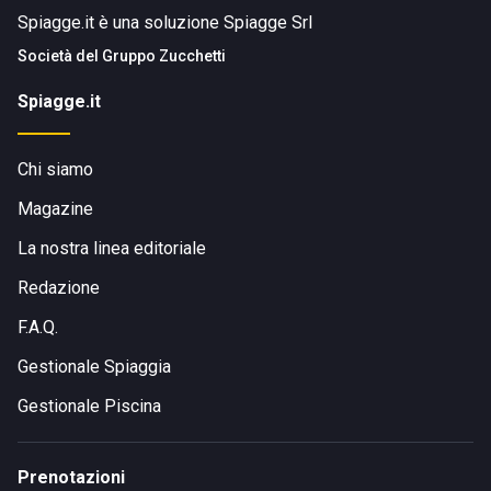
Spiagge.it è una soluzione Spiagge Srl
Società del
Gruppo Zucchetti
Spiagge.it
Chi siamo
Magazine
La nostra linea editoriale
Redazione
F.A.Q.
Gestionale Spiaggia
Gestionale Piscina
Prenotazioni