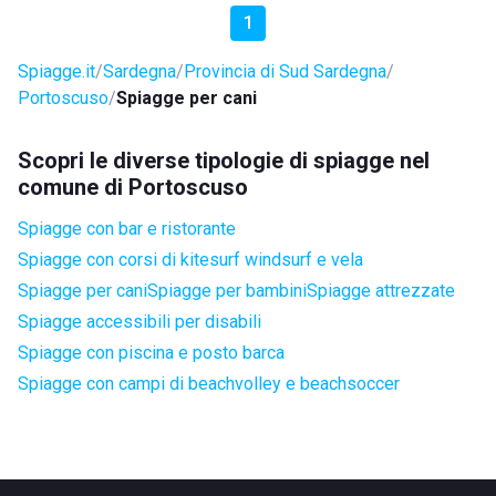
1
Spiagge.it
Sardegna
Provincia di Sud Sardegna
Portoscuso
Spiagge per cani
Scopri le diverse tipologie di spiagge nel
comune di Portoscuso
Spiagge con bar e ristorante
Spiagge con corsi di kitesurf windsurf e vela
Spiagge per cani
Spiagge per bambini
Spiagge attrezzate
Spiagge accessibili per disabili
Spiagge con piscina e posto barca
Spiagge con campi di beachvolley e beachsoccer