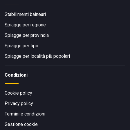
Stabilimenti balneari
Spiagge per regione
Spiagge per provincia
Spiagge per tipo
Spiagge per località più popolari
Condizioni
Cookie policy
Privacy policy
Termini e condizioni
Gestione cookie