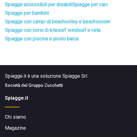
Spiagge accessibili per disabili
Spiagge per cani
Spiagge per bambini
Spiagge con campi di beachvolley e beachsoccer
Spiagge con corsi di kitesurf windsurf e vela
Spiagge con piscina e posto barca
Spiagge.it è una soluzione Spiagge Srl
Società del
Gruppo Zucchetti
Spiagge.it
Chi siamo
Magazine