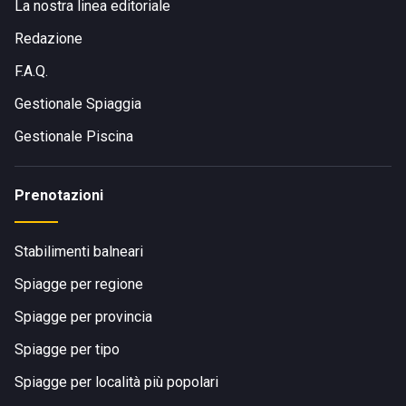
La nostra linea editoriale
Redazione
F.A.Q.
Gestionale Spiaggia
Gestionale Piscina
Prenotazioni
Stabilimenti balneari
Spiagge per regione
Spiagge per provincia
Spiagge per tipo
Spiagge per località più popolari