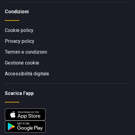
Condizioni
Cookie policy
Privacy policy
Termini e condizioni
Gestione cookie
Accessibilità digitale
Scarica l'app