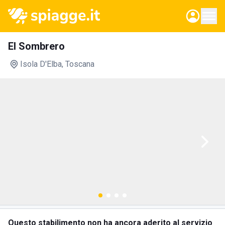
El Sombrero
Isola D'Elba
, Toscana
Questo stabilimento non ha ancora aderito al servizio