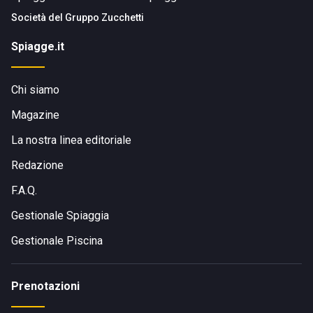
Società del
Gruppo Zucchetti
Spiagge.it
Chi siamo
Magazine
La nostra linea editoriale
Redazione
F.A.Q.
Gestionale Spiaggia
Gestionale Piscina
Prenotazioni