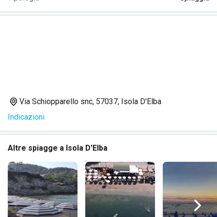
Via Schiopparello snc, 57037, Isola D'Elba
Indicazioni
Altre spiagge a Isola D'Elba