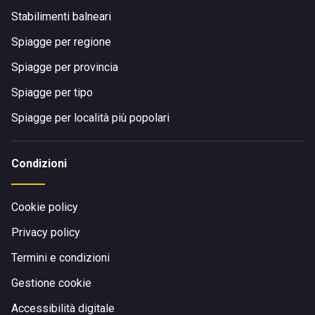
Stabilimenti balneari
Spiagge per regione
Spiagge per provincia
Spiagge per tipo
Spiagge per località più popolari
Condizioni
Cookie policy
Privacy policy
Termini e condizioni
Gestione cookie
Accessibilità digitale