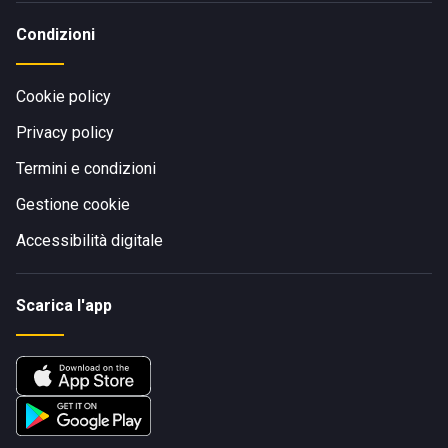
Condizioni
Cookie policy
Privacy policy
Termini e condizioni
Gestione cookie
Accessibilità digitale
Scarica l'app