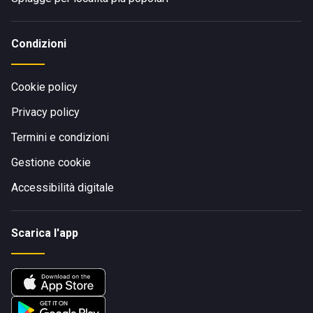
Condizioni
Cookie policy
Privacy policy
Termini e condizioni
Gestione cookie
Accessibilità digitale
Scarica l'app