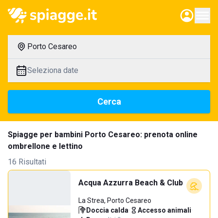
Porto Cesareo
Seleziona date
Cerca
Spiagge per bambini Porto Cesareo: prenota online
ombrellone e lettino
16 Risultati
Acqua Azzurra Beach & Club
La Strea, Porto Cesareo
Doccia calda
·
Accesso animali
·