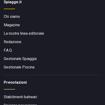
Spiagge.it
Chi siamo
Magazine
La nostra linea editoriale
Redazione
F.A.Q.
Gestionale Spiaggia
Gestionale Piscina
Prenotazioni
Stabilimenti balneari