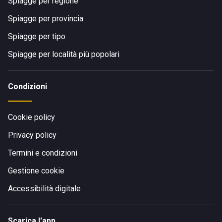
Spiagge per regione
Spiagge per provincia
Spiagge per tipo
Spiagge per località più popolari
Condizioni
Cookie policy
Privacy policy
Termini e condizioni
Gestione cookie
Accessibilità digitale
Scarica l'app