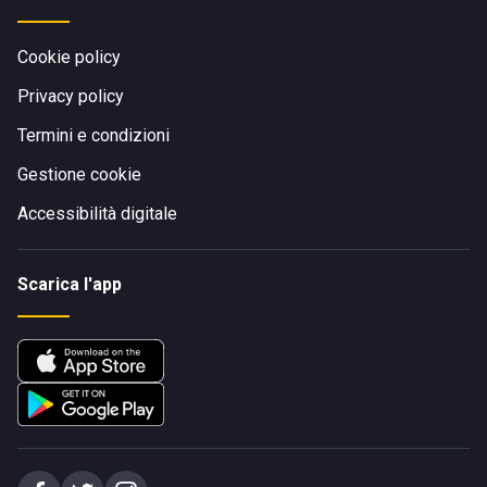
Cookie policy
Privacy policy
Termini e condizioni
Gestione cookie
Accessibilità digitale
Scarica l'app