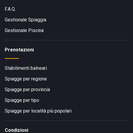
F.A.Q.
Gestionale Spiaggia
Gestionale Piscina
Prenotazioni
Stabilimenti balneari
Spiagge per regione
Spiagge per provincia
Spiagge per tipo
Spiagge per località più popolari
Condizioni