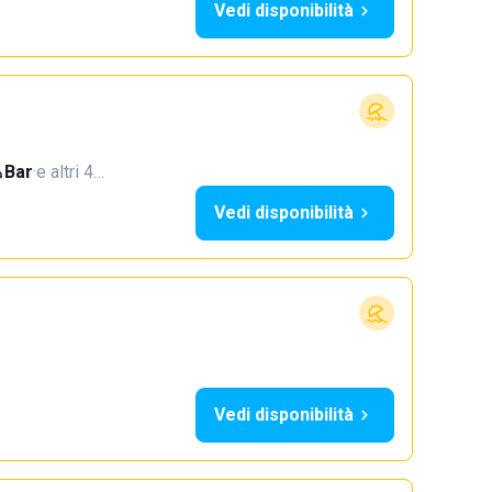
Vedi disponibilità
Bar
·
e altri 4…
Vedi disponibilità
Vedi disponibilità