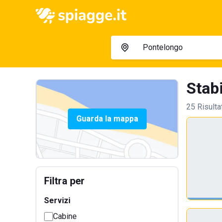
Stabi
25 Risulta
Guarda la mappa
Filtra per
Servizi
Cabine