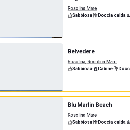
Rosolina Mare
Sabbiosa
·
Doccia calda
·
Belvedere
Rosolina, Rosolina Mare
Sabbiosa
·
Cabine
·
Docci
Blu Marlin Beach
Rosolina Mare
Sabbiosa
·
Doccia calda
·