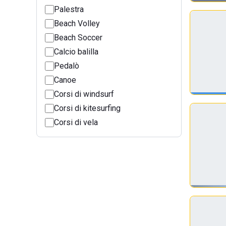
Palestra
Beach Volley
Beach Soccer
Calcio balilla
Pedalò
Canoe
Corsi di windsurf
Corsi di kitesurfing
Corsi di vela