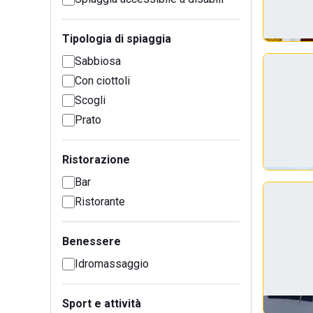
Tipologia di spiaggia
Sabbiosa
Con ciottoli
Scogli
Prato
Ristorazione
Bar
Ristorante
Benessere
Idromassaggio
Sport e attività