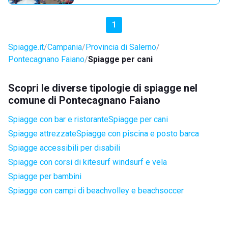
1
Spiagge.it
Campania
Provincia di Salerno
Pontecagnano Faiano
Spiagge per cani
Scopri le diverse tipologie di spiagge nel
comune di Pontecagnano Faiano
Spiagge con bar e ristorante
Spiagge per cani
Spiagge attrezzate
Spiagge con piscina e posto barca
Spiagge accessibili per disabili
Spiagge con corsi di kitesurf windsurf e vela
Spiagge per bambini
Spiagge con campi di beachvolley e beachsoccer