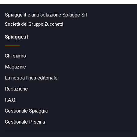
Spiagge.it è una soluzione Spiagge Srl
Società del
Gruppo Zucchetti
Spiagge.it
Chi siamo
Magazine
La nostra linea editoriale
Redazione
F.A.Q.
Gestionale Spiaggia
Gestionale Piscina