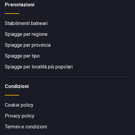
Prenotazioni
Stabilimenti balneari
Spiagge per regione
Spiagge per provincia
Spiagge per tipo
Spiagge per località più popolari
Condizioni
Cookie policy
Privacy policy
Termini e condizioni