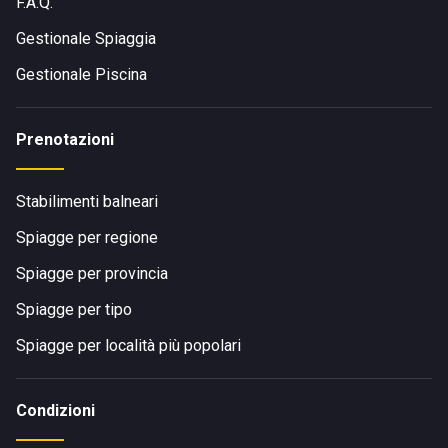
F.A.Q.
Gestionale Spiaggia
Gestionale Piscina
Prenotazioni
Stabilimenti balneari
Spiagge per regione
Spiagge per provincia
Spiagge per tipo
Spiagge per località più popolari
Condizioni