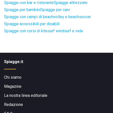
Spiagge con bar e ristorante
Spiagge attrezzate
Spiagge per bambini
Spiagge per cani
Spiagge con campi di beachvolley e beachsoccer
Spiagge accessibili per disabili
Spiagge con corsi di kitesurf windsurf e vela
Spiagge.it
Chi siamo
Magazine
La nostra linea editoriale
Redazione