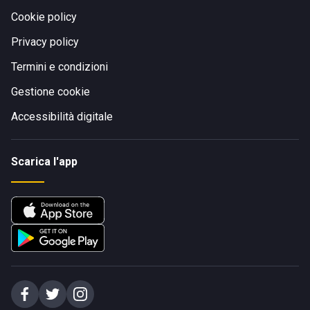
Cookie policy
Privacy policy
Termini e condizioni
Gestione cookie
Accessibilità digitale
Scarica l'app