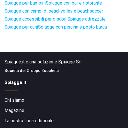
Spiagge per bambini
Spiagge con bar e ristorante
Spiagge con campi di beachvolley e beachsoccer
Spiagge accessibili per disabili
Spiagge attrezzate
Spiagge per cani
Spiagge con piscina e posto barca
Spiagge.it è una soluzione Spiagge Srl
Società del
Gruppo Zucchetti
Spiagge.it
Chi siamo
Magazine
La nostra linea editoriale