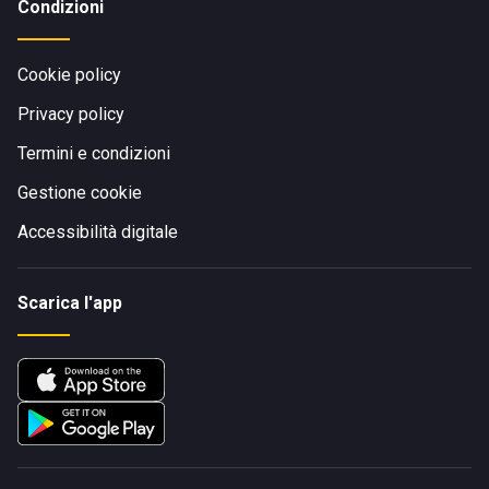
Condizioni
Cookie policy
Privacy policy
Termini e condizioni
Gestione cookie
Accessibilità digitale
Scarica l'app