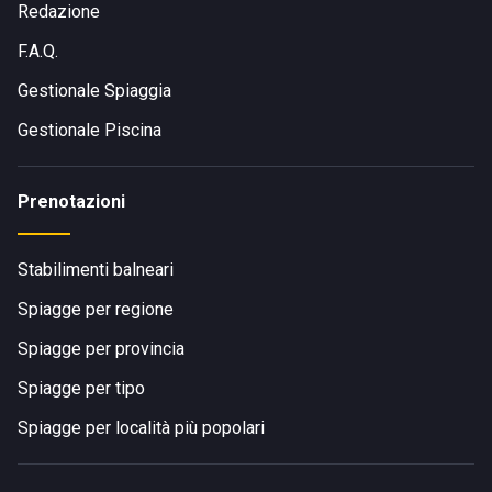
Redazione
F.A.Q.
Gestionale Spiaggia
Gestionale Piscina
Prenotazioni
Stabilimenti balneari
Spiagge per regione
Spiagge per provincia
Spiagge per tipo
Spiagge per località più popolari