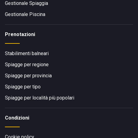
Gestionale Spiaggia
Gestionale Piscina
Prenotazioni
Stabilimenti balneari
Spiagge per regione
Spiagge per provincia
Spiagge per tipo
Spiagge per località più popolari
Condizioni
Cookie policy