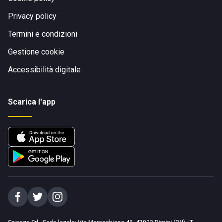
Privacy policy
Termini e condizioni
Gestione cookie
Accessibilità digitale
Scarica l'app