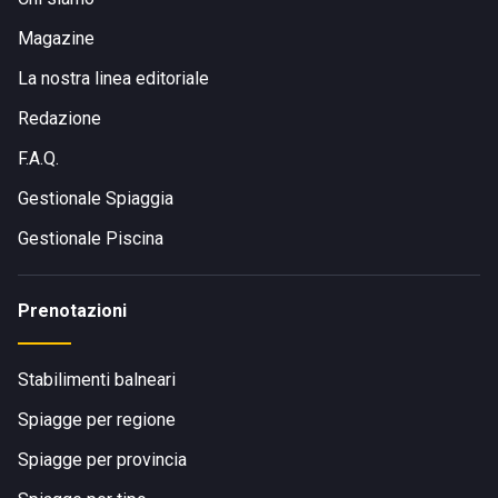
Magazine
La nostra linea editoriale
Redazione
F.A.Q.
Gestionale Spiaggia
Gestionale Piscina
Prenotazioni
Stabilimenti balneari
Spiagge per regione
Spiagge per provincia