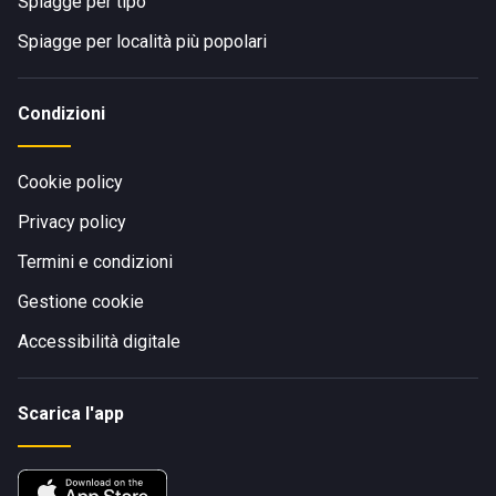
Spiagge per tipo
Spiagge per località più popolari
Condizioni
Cookie policy
Privacy policy
Termini e condizioni
Gestione cookie
Accessibilità digitale
Scarica l'app