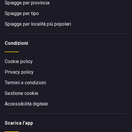
Spiagge per provincia
Spiagge per tipo
Spiagge per località più popolari
Condizioni
Cookie policy
Privacy policy
Termini e condizioni
Gestione cookie
Accessibilità digitale
Scarica l'app