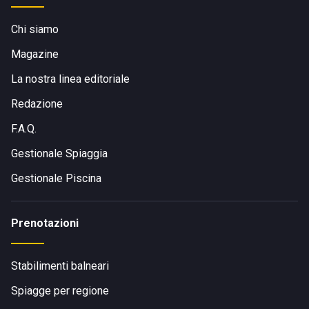
Chi siamo
Magazine
La nostra linea editoriale
Redazione
F.A.Q.
Gestionale Spiaggia
Gestionale Piscina
Prenotazioni
Stabilimenti balneari
Spiagge per regione