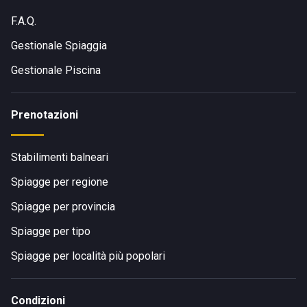
F.A.Q.
Gestionale Spiaggia
Gestionale Piscina
Prenotazioni
Stabilimenti balneari
Spiagge per regione
Spiagge per provincia
Spiagge per tipo
Spiagge per località più popolari
Condizioni