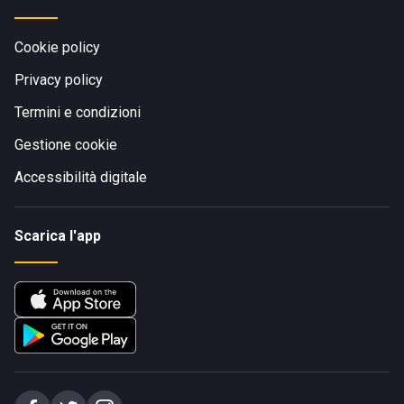
Cookie policy
Privacy policy
Termini e condizioni
Gestione cookie
Accessibilità digitale
Scarica l'app