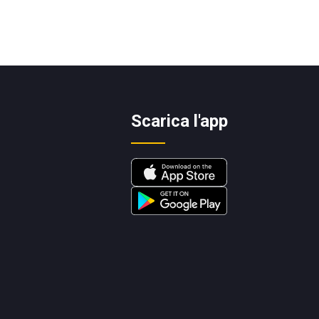
Scarica l'app