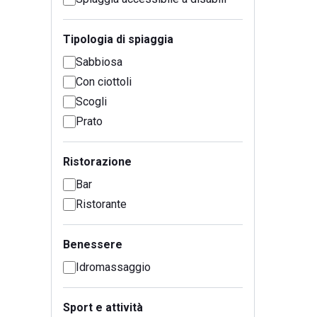
Tipologia di spiaggia
Sabbiosa
Con ciottoli
Scogli
Prato
Ristorazione
Bar
Ristorante
Benessere
Idromassaggio
Sport e attività