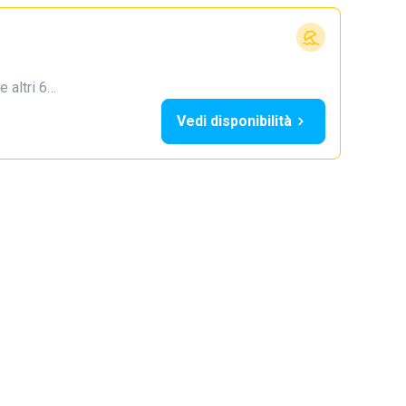
e altri 6…
Vedi disponibilità