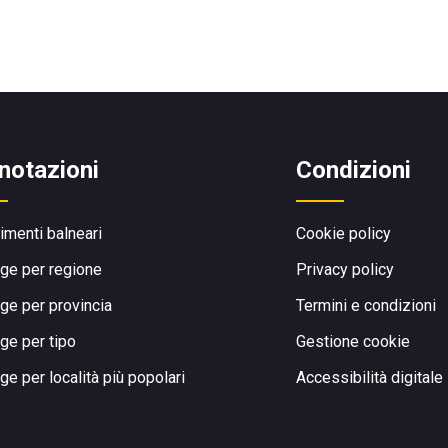
notazioni
Condizioni
limenti balneari
Cookie policy
ge per regione
Privacy policy
ge per provincia
Termini e condizioni
ge per tipo
Gestione cookie
ge per località più popolari
Accessibilità digitale