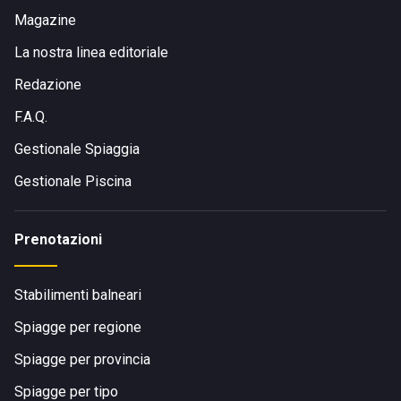
Magazine
La nostra linea editoriale
Redazione
F.A.Q.
Gestionale Spiaggia
Gestionale Piscina
Prenotazioni
Stabilimenti balneari
Spiagge per regione
Spiagge per provincia
Spiagge per tipo