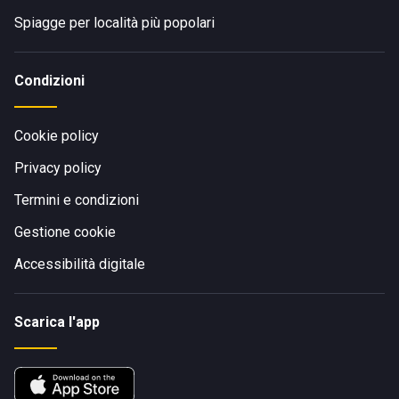
Spiagge per località più popolari
Condizioni
Cookie policy
Privacy policy
Termini e condizioni
Gestione cookie
Accessibilità digitale
Scarica l'app