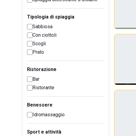
Tipologia di spiaggia
Sabbiosa
Con ciottoli
Scogli
Prato
Ristorazione
Bar
Ristorante
Benessere
Idromassaggio
Sport e attività