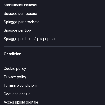
Stabilimenti balneari
Spiagge per regione
Spiagge per provincia
Spiagge per tipo
Spiagge per località più popolari
Condizioni
Cookie policy
Privacy policy
Termini e condizioni
Gestione cookie
Accessibilità digitale