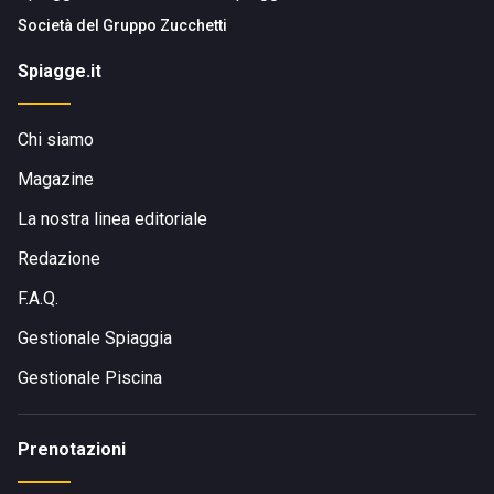
Società del
Gruppo Zucchetti
Spiagge.it
Chi siamo
Magazine
La nostra linea editoriale
Redazione
F.A.Q.
Gestionale Spiaggia
Gestionale Piscina
Prenotazioni