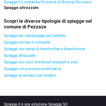
Spiagge.it
Lombardia
Provincia di Brescia
Pezzaze
Spiagge attrezzate
Scopri le diverse tipologie di spiagge nel
comune di Pezzaze
Spiagge per cani
Spiagge per bambini
Spiagge con bar e ristorante
Spiagge con campi di beachvolley e beachsoccer
Spiagge attrezzate
Spiagge con corsi di kitesurf windsurf e vela
Spiagge con piscina e posto barca
Spiagge accessibili per disabili
Spiagge.it è una soluzione Spiagge Srl