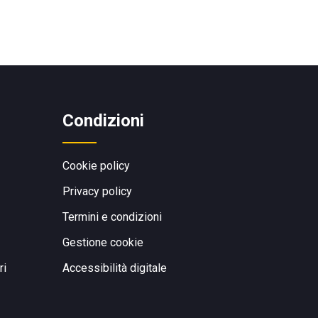
Condizioni
Cookie policy
Privacy policy
Termini e condizioni
Gestione cookie
ri
Accessibilità digitale