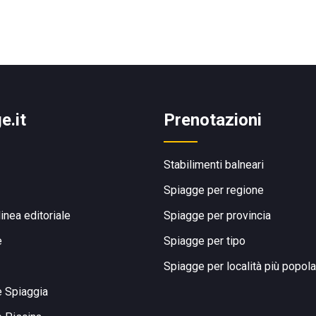
e.it
Prenotazioni
Stabilimenti balneari
Spiagge per regione
linea editoriale
Spiagge per provincia
e
Spiagge per tipo
Spiagge per località più popola
e Spiaggia