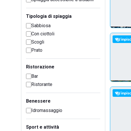
Tipologia di spiaggia
Sabbiosa
Con ciottoli
Scogli
Prato
Ristorazione
Bar
Ristorante
Benessere
Idromassaggio
Sport e attività